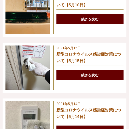
いて【5月16日】
続きを読む
2021年5月15日
新型コロナウイルス感染症対策につ
いて【5月15日】
続きを読む
2021年5月14日
新型コロナウイルス感染症対策につ
いて【5月14日】