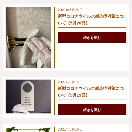
2021年5月20日
新型コロナウイルス感染症対策につ
いて【5月20日】
続きを読む
2021年5月19日
新型コロナウイルス感染症対策につ
いて【5月19日】
続きを読む
2021年5月19日