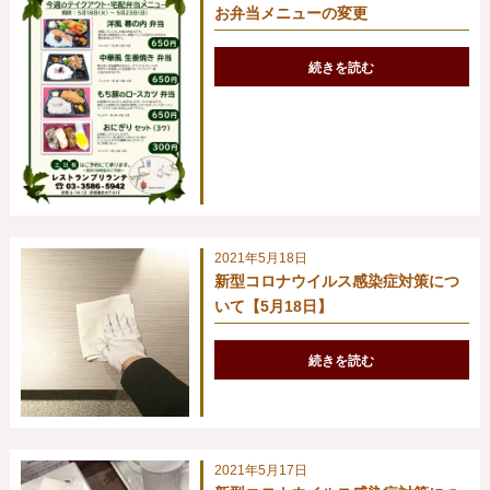
お弁当メニューの変更
続きを読む
2021年5月18日
新型コロナウイルス感染症対策につ
いて【5月18日】
続きを読む
2021年5月17日