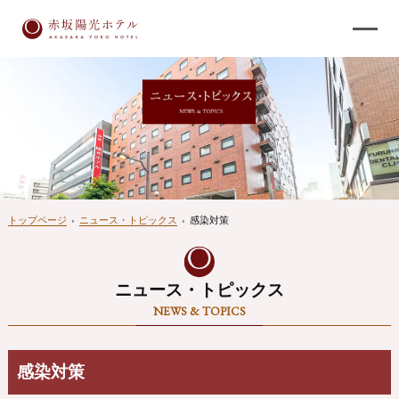
トップページ
›
ニュース・トピックス
›
感染対策
ニュース・トピックス
NEWS & TOPICS
感染対策