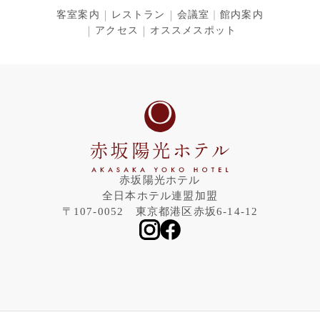
客室案内
レストラン
会議室
館内案内
アクセス
オススメスポット
赤坂陽光ホテル
全日本ホテル連盟加盟
〒107-0052 東京都港区赤坂6-14-12