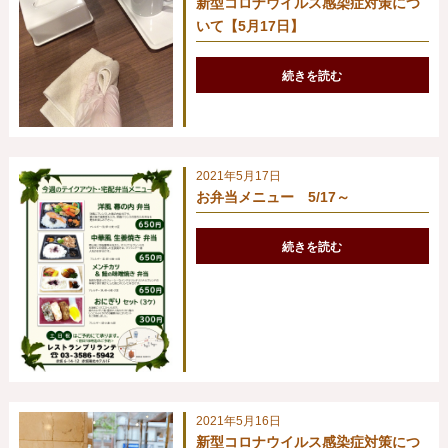
新型コロナウイルス感染症対策につ
いて【5月17日】
続きを読む
2021年5月17日
お弁当メニュー 5/17～
続きを読む
2021年5月16日
新型コロナウイルス感染症対策につ