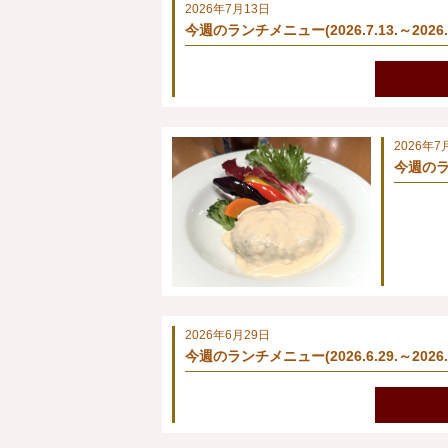
2026年7月13日
今週のランチメニュー(2026.7.13.～2026.7
2026年7
今週のラン
2026年6月29日
今週のランチメニュー(2026.6.29.～2026.7