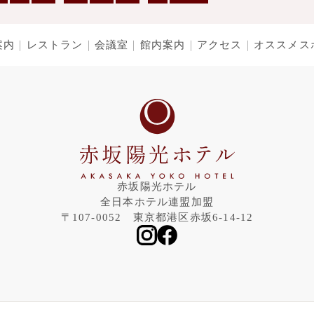
案内
レストラン
会議室
館内案内
アクセス
オススメス
赤坂陽光ホテル
全日本ホテル連盟加盟
〒107-0052 東京都港区赤坂6-14-12