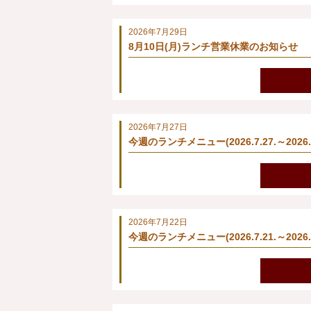
2026年7月29日
8月10日(月)ランチ営業休業のお知らせ
2026年7月27日
今週のランチメニュー(2026.7.27.～2026.7
2026年7月22日
今週のランチメニュー(2026.7.21.～2026.7