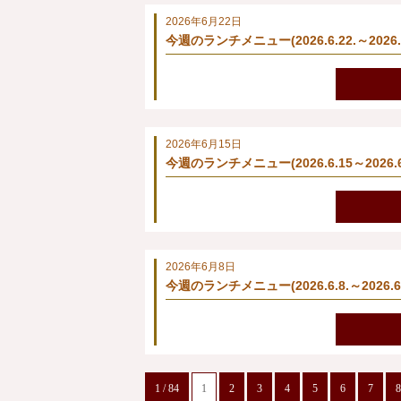
2026年6月22日
今週のランチメニュー(2026.6.22.～2026.6
2026年6月15日
今週のランチメニュー(2026.6.15～2026.6
2026年6月8日
今週のランチメニュー(2026.6.8.～2026.6.
1 / 84
1
2
3
4
5
6
7
8