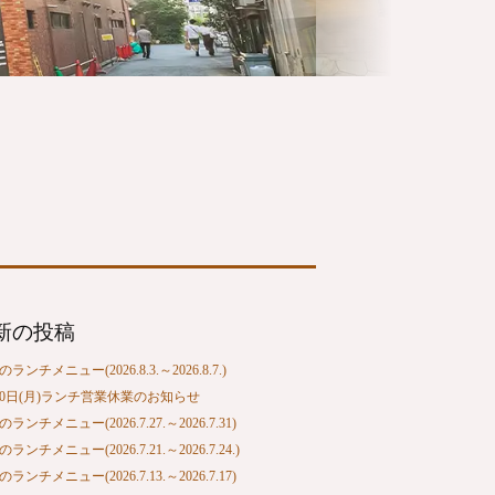
新の投稿
ランチメニュー(2026.8.3.～2026.8.7.)
10日(月)ランチ営業休業のお知らせ
ランチメニュー(2026.7.27.～2026.7.31)
ランチメニュー(2026.7.21.～2026.7.24.)
ランチメニュー(2026.7.13.～2026.7.17)