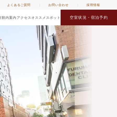
よくあるご質問
お問い合わせ
採用情報
空室状況・宿泊予約
室
館内案内
アクセス
オススメスポット