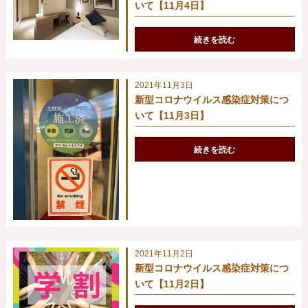
いて【11月4日】
続きを読む
2021年11月3日
新型コロナウイルス感染症対策につ
いて【11月3日】
続きを読む
2021年11月2日
新型コロナウイルス感染症対策につ
いて【11月2日】