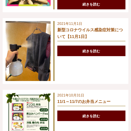
続きを読む
2021年11月1日
新型コロナウイルス感染症対策につ
いて【11月1日】
続きを読む
2021年10月31日
11/1～11/7のお弁当メニュー
続きを読む