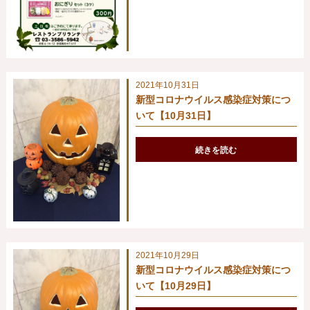
2021年10月31日
新型コロナウイルス感染症対策につ
いて【10月31日】
続きを読む
2021年10月29日
新型コロナウイルス感染症対策につ
いて【10月29日】