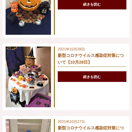
続きを読む
2021年10月28日
新型コロナウイルス感染症対策につ
いて【10月28日】
続きを読む
2021年10月27日
新型コロナウイルス感染症対策につ