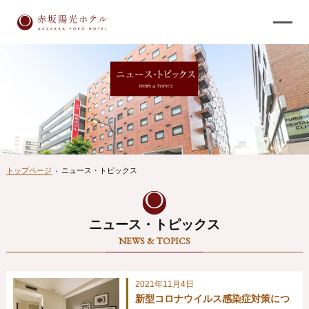
トップページ
›
ニュース・トピックス
ニュース・トピックス
NEWS & TOPICS
2021年11月4日
新型コロナウイルス感染症対策につ