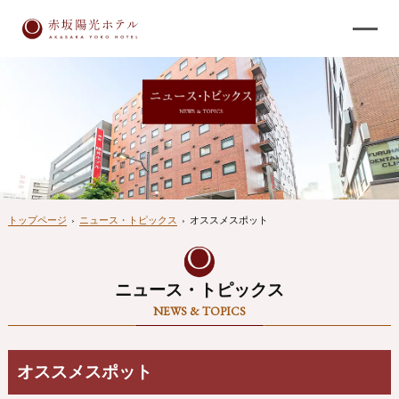
トップページ
›
ニュース・トピックス
›
オススメスポット
ニュース・トピックス
NEWS & TOPICS
オススメスポット