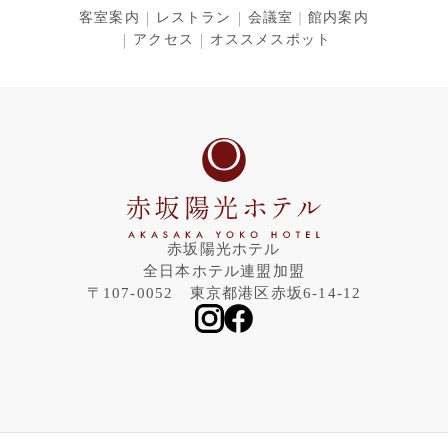
客室案内
レストラン
会議室
館内案内
アクセス
オススメスポット
赤坂陽光ホテル
全日本ホテル連盟加盟
〒107-0052 東京都港区赤坂6-14-12