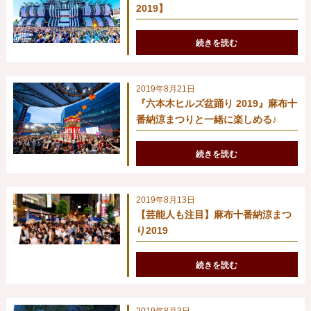
2019】
続きを読む
2019年8月21日
『六本木ヒルズ盆踊り 2019』麻布十
番納涼まつりと一緒に楽しめる♪
続きを読む
2019年8月13日
【芸能人も注目】麻布十番納涼まつ
り2019
続きを読む
2019年8月3日