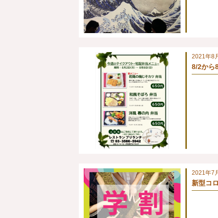
2021年8
8/2か
2021年7
新型コロ