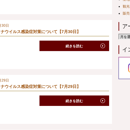
観光
販売
ア
月30日
ナウイルス感染症対策について【7月30日】
続きを読む
イ
月29日
ナウイルス感染症対策について【7月29日】
続きを読む