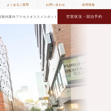
よくあるご質問
お問い合わせ
採用情報
空室状況・宿泊予約
室
館内案内
アクセス
オススメスポット