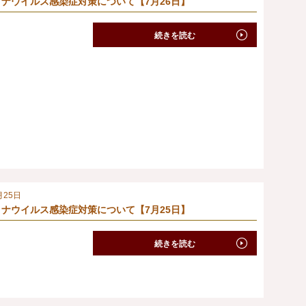
ナウイルス感染症対策について【7月26日】
続きを読む
月25日
ナウイルス感染症対策について【7月25日】
続きを読む