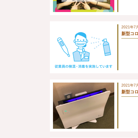
2021年7
新型コロ
2021年7
新型コロ