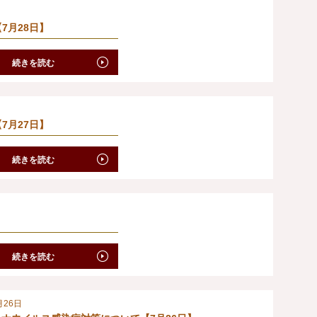
7月28日】
続きを読む
7月27日】
続きを読む
続きを読む
月26日