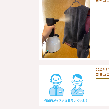
新型コロ
2021年7
新型コロ