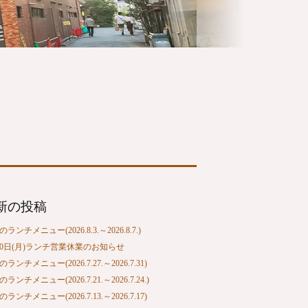
新の投稿
ランチメニュー(2026.8.3.～2026.8.7.)
10日(月)ランチ営業休業のお知らせ
ランチメニュー(2026.7.27.～2026.7.31)
ランチメニュー(2026.7.21.～2026.7.24.)
ランチメニュー(2026.7.13.～2026.7.17)