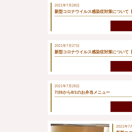
2021年7月28日
新型コロナウイルス感染症対策について【
2021年7月27日
新型コロナウイルス感染症対策について【
2021年7月26日
7/26から8/1のお弁当メニュー
2021年7