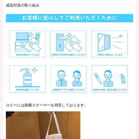
感染対策の取り組み
ロビーには除菌スチーマーを用意しております。