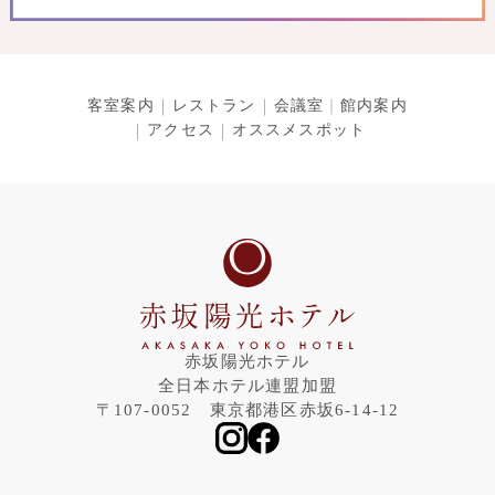
客室案内
レストラン
会議室
館内案内
アクセス
オススメスポット
赤坂陽光ホテル
全日本ホテル連盟加盟
〒107-0052 東京都港区赤坂6-14-12