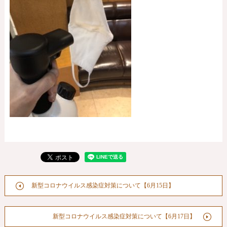
新型コロナウイルス感染症対策について【6月15日】
新型コロナウイルス感染症対策について【6月17日】