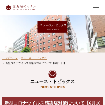
トップページ
›
ニュース・トピックス
›
新型コロナウイルス感染症対策について【6月16日】
ニュース・トピックス
NEWS & TOPICS
新型コロナウイルス感染症対策について【6月16