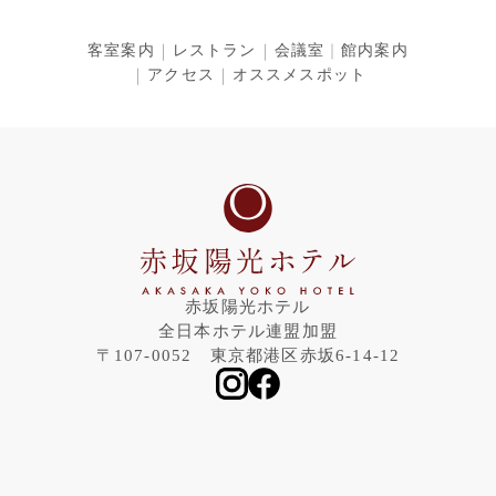
客室案内
レストラン
会議室
館内案内
アクセス
オススメスポット
赤坂陽光ホテル
全日本ホテル連盟加盟
〒107-0052 東京都港区赤坂6-14-12