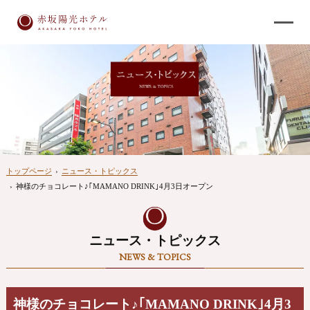
トップページ
›
ニュース・トピックス
›
神様のチョコレート♪｢MAMANO DRINK｣4月3日オープン
ニュース・トピックス
NEWS & TOPICS
神様のチョコレート♪｢MAMANO DRINK｣4月3