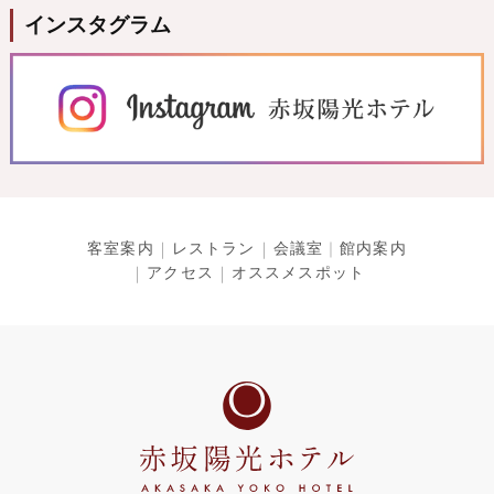
インスタグラム
客室案内
レストラン
会議室
館内案内
アクセス
オススメスポット