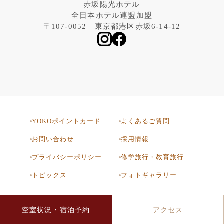
赤坂陽光ホテル
全日本ホテル連盟加盟
〒107-0052 東京都港区赤坂6-14-12
YOKOポイントカード
よくあるご質問
お問い合わせ
採用情報
プライバシーポリシー
修学旅行・教育旅行
トピックス
フォトギャラリー
空室状況・宿泊予約
アクセス