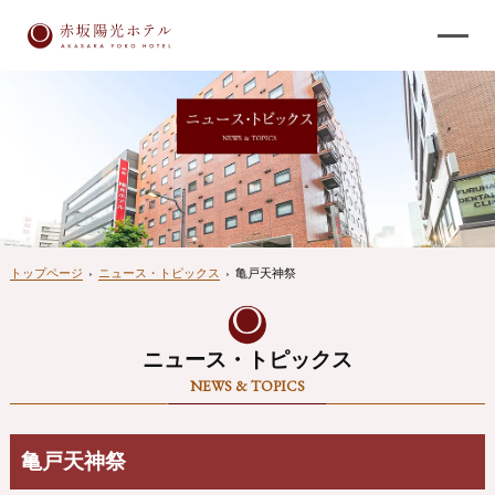
トップページ
›
ニュース・トピックス
›
亀戸天神祭
ニュース・トピックス
NEWS & TOPICS
亀戸天神祭