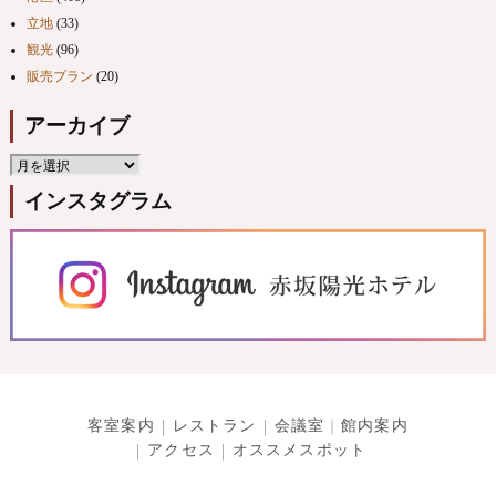
立地
(33)
観光
(96)
販売プラン
(20)
アーカイブ
インスタグラム
客室案内
レストラン
会議室
館内案内
アクセス
オススメスポット