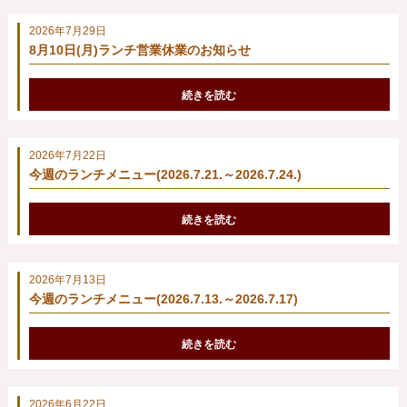
2026年7月29日
8月10日(月)ランチ営業休業のお知らせ
続きを読む
2026年7月22日
今週のランチメニュー(2026.7.21.～2026.7.24.)
続きを読む
2026年7月13日
今週のランチメニュー(2026.7.13.～2026.7.17)
続きを読む
2026年6月22日