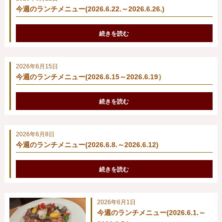
今週のランチメニュー(2026.6.22.～2026.6.26.)
続きを読む
2026年6月15日
今週のランチメニュー(2026.6.15～2026.6.19）
続きを読む
2026年6月8日
今週のランチメニュー(2026.6.8.～2026.6.12)
続きを読む
2026年6月1日
今週のランチメニュー(2026.6.1.～