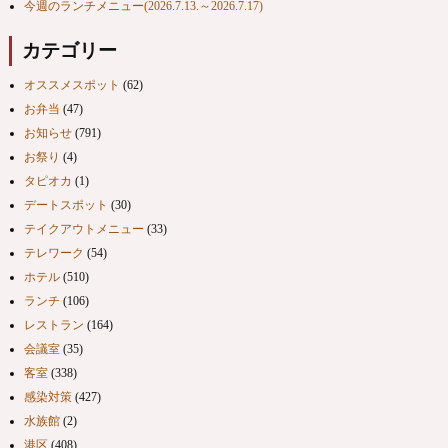
今週のランチメニュー(2026.7.13.～2026.7.17)
カテゴリー
オススメスポット
(62)
お弁当
(47)
お知らせ
(791)
お祭り
(4)
タピオカ
(1)
デートスポット
(30)
テイクアウトメニュー
(33)
テレワーク
(54)
ホテル
(510)
ランチ
(106)
レストラン
(164)
会議室
(35)
客室
(338)
感染対策
(427)
水族館
(2)
港区
(408)