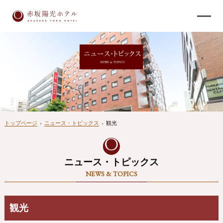
トップページ
›
ニュース・トピックス
›
観光
ニュース・トピックス
NEWS & TOPICS
観光