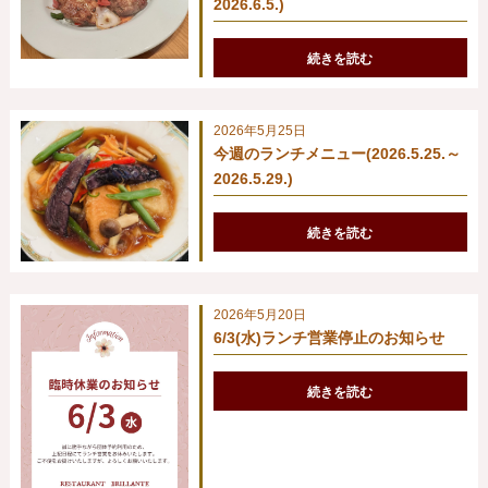
2026.6.5.)
続きを読む
2026年5月25日
今週のランチメニュー(2026.5.25.～
2026.5.29.)
続きを読む
2026年5月20日
6/3(水)ランチ営業停止のお知らせ
続きを読む