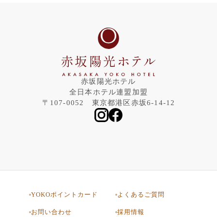
赤坂陽光ホテル
全日本ホテル連盟加盟
〒107-0052 東京都港区赤坂6-14-12
YOKOポイントカード
よくあるご質問
お問い合わせ
採用情報