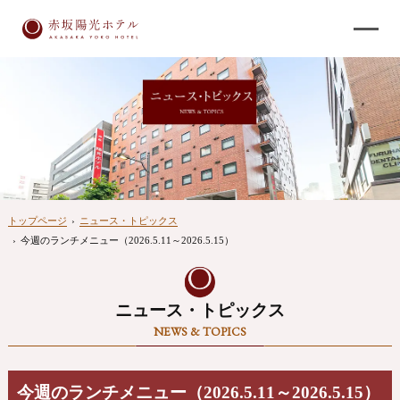
トップページ
›
ニュース・トピックス
›
今週のランチメニュー（2026.5.11～2026.5.15）
ニュース・トピックス
NEWS & TOPICS
今週のランチメニュー（2026.5.11～2026.5.15）