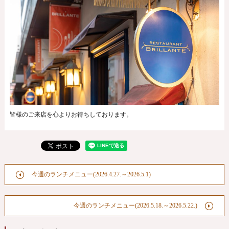
皆様のご来店を心よりお待ちしております。
今週のランチメニュー(2026.4.27.～2026.5.1)
今週のランチメニュー(2026.5.18.～2026.5.22.)