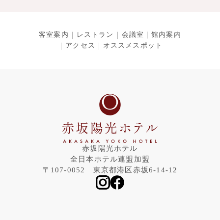
客室案内
レストラン
会議室
館内案内
アクセス
オススメスポット
赤坂陽光ホテル
全日本ホテル連盟加盟
〒107-0052 東京都港区赤坂6-14-12