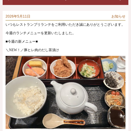
2026年5月11日
お知らせ
いつもレストランブリランテをご利用いただき誠にありがとうございます。
今週のランチメニューを更新いたしました。
■今週の新メニュー■
＼NEW！／豚ヒレ肉のだし茶漬け