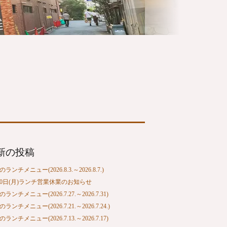
新の投稿
ランチメニュー(2026.8.3.～2026.8.7.)
10日(月)ランチ営業休業のお知らせ
ランチメニュー(2026.7.27.～2026.7.31)
ランチメニュー(2026.7.21.～2026.7.24.)
ランチメニュー(2026.7.13.～2026.7.17)