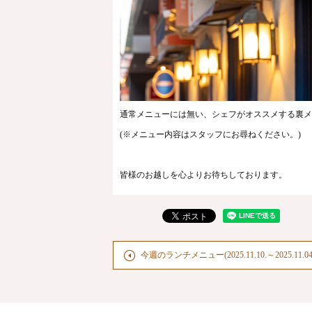
通常メニューには無い、シェフがオススメする裏メ
(※メニュー内容はスタッフにお尋ねください。)
皆様のお越しを心よりお待ちしております。
今週のランチメニュー(2025.11.10.～2025.11.04