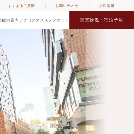
よくあるご質問
お問い合わせ
採用情報
空室状況・宿泊予約
室
館内案内
アクセス
オススメスポット