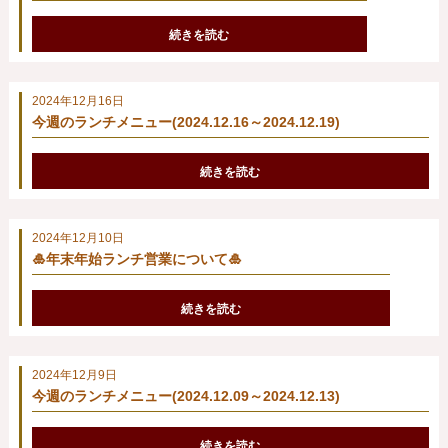
続きを読む
2024年12月16日
今週のランチメニュー(2024.12.16～2024.12.19)
続きを読む
2024年12月10日
🎍年末年始ランチ営業について🎍
続きを読む
2024年12月9日
今週のランチメニュー(2024.12.09～2024.12.13)
続きを読む