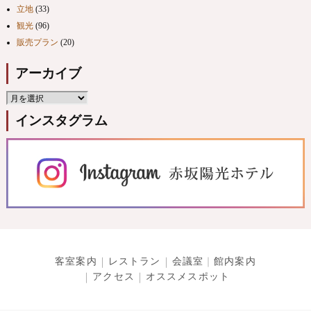
立地
(33)
観光
(96)
販売プラン
(20)
アーカイブ
インスタグラム
客室案内
レストラン
会議室
館内案内
アクセス
オススメスポット