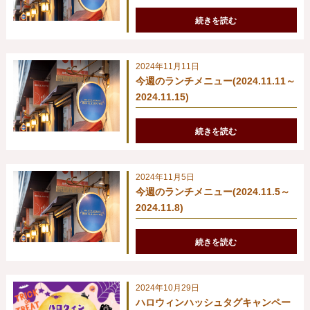
続きを読む
2024年11月11日
今週のランチメニュー(2024.11.11～
2024.11.15)
続きを読む
2024年11月5日
今週のランチメニュー(2024.11.5～
2024.11.8)
続きを読む
2024年10月29日
ハロウィンハッシュタグキャンペー