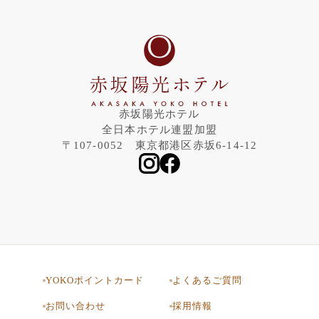
赤坂陽光ホテル
全日本ホテル連盟加盟
〒107-0052 東京都港区赤坂6-14-12
YOKOポイントカード
よくあるご質問
お問い合わせ
採用情報