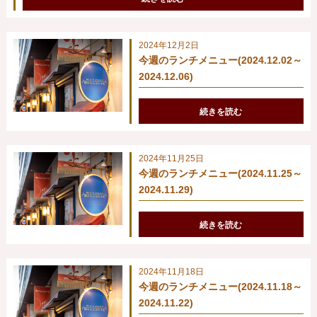
2024年12月2日
今週のランチメニュー(2024.12.02～
2024.12.06)
続きを読む
2024年11月25日
今週のランチメニュー(2024.11.25～
2024.11.29)
続きを読む
2024年11月18日
今週のランチメニュー(2024.11.18～
2024.11.22)