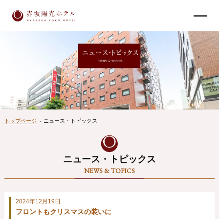
トップページ
›
ニュース・トピックス
ニュース・トピックス
NEWS & TOPICS
2024年12月19日
フロントもクリスマスの装いに