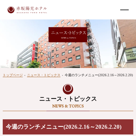
トップページ
›
ニュース・トピックス
›
今週のランチメニュー(2026.2.16～2026.2.20)
ニュース・トピックス
NEWS & TOPICS
今週のランチメニュー(2026.2.16～2026.2.20)