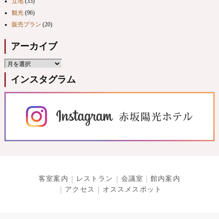
立地
(33)
観光
(96)
販売プラン
(20)
アーカイブ
インスタグラム
客室案内
レストラン
会議室
館内案内
アクセス
オススメスポット