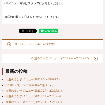
(※メニュー内容はスタッフにお尋ねください。)
皆様のお越しを心よりお待ちしております。
スーペリアツインルーム販売中✨
今週のランチメニュー（2026.2.24～2026.2.27）
最新の投稿
今週のランチメニュー(2026.8.3.～2026.8.7.)
8月10日(月)ランチ営業休業のお知らせ
今週のランチメニュー(2026.7.27.～2026.7.31)
今週のランチメニュー(2026.7.21.～2026.7.24.)
今週のランチメニュー(2026.7.13.～2026.7.17)