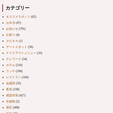
カテゴリー
オススメスポット
(62)
お弁当
(47)
お知らせ
(791)
お祭り
(4)
タピオカ
(1)
デートスポット
(30)
テイクアウトメニュー
(33)
テレワーク
(54)
ホテル
(510)
ランチ
(106)
レストラン
(164)
会議室
(35)
客室
(338)
感染対策
(427)
水族館
(2)
港区
(408)