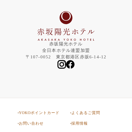
赤坂陽光ホテル
全日本ホテル連盟加盟
〒107-0052 東京都港区赤坂6-14-12
YOKOポイントカード
よくあるご質問
お問い合わせ
採用情報