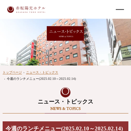
トップページ
›
ニュース・トピックス
›
今週のランチメニュー(2025.02.10～2025.02.14)
ニュース・トピックス
NEWS & TOPICS
今週のランチメニュー(2025.02.10～2025.02.14)