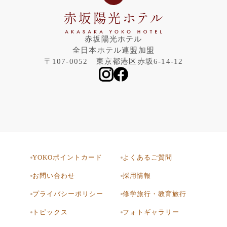
赤坂陽光ホテル
全日本ホテル連盟加盟
〒107-0052 東京都港区赤坂6-14-12
YOKOポイントカード
よくあるご質問
お問い合わせ
採用情報
プライバシーポリシー
修学旅行・教育旅行
トピックス
フォトギャラリー