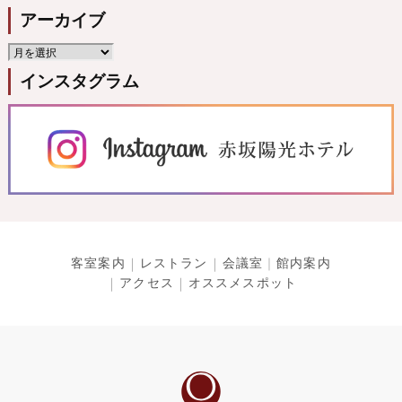
アーカイブ
インスタグラム
客室案内
レストラン
会議室
館内案内
アクセス
オススメスポット