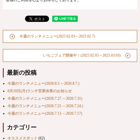
今週のランチメニュー(2025.02.03～2025.02.7)
いちごフェア開催中！(2025.02.03～2025.03.03)
最新の投稿
今週のランチメニュー(2026.8.3.～2026.8.7.)
8月10日(月)ランチ営業休業のお知らせ
今週のランチメニュー(2026.7.27.～2026.7.31)
今週のランチメニュー(2026.7.21.～2026.7.24.)
今週のランチメニュー(2026.7.13.～2026.7.17)
カテゴリー
オススメスポット
(62)