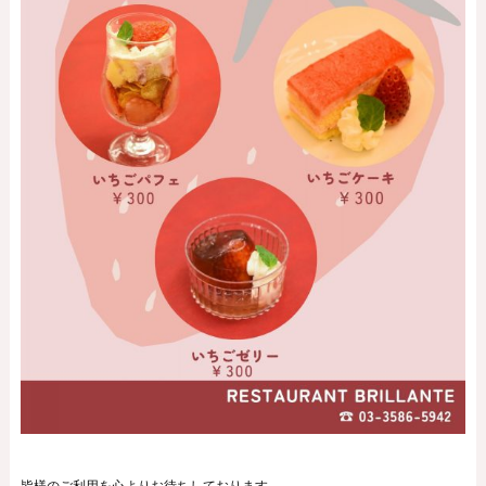
皆様のご利用を心よりお待ちしております。