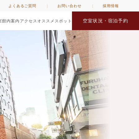
よくあるご質問
お問い合わせ
採用情報
空室状況・宿泊予約
室
館内案内
アクセス
オススメスポット