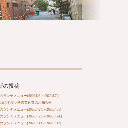
新の投稿
ランチメニュー(2026.8.3.～2026.8.7.)
10日(月)ランチ営業休業のお知らせ
ランチメニュー(2026.7.27.～2026.7.31)
ランチメニュー(2026.7.21.～2026.7.24.)
ランチメニュー(2026.7.13.～2026.7.17)