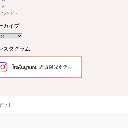
(96)
プラン
(20)
ーカイブ
ンスタグラム
ポット