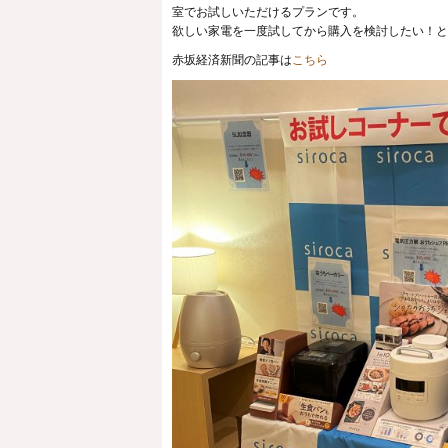
室でお試しいただけるプランです。
欲しい家電を一度試してから購入を検討したい！と
赤坂経済新聞の記事は
こちら