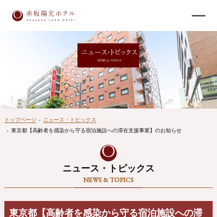
トップページ
›
ニュース・トピックス
›
東京都【高齢者を感染から守る宿泊施設への滞在支援事業】のお知らせ
ニュース・トピックス
NEWS & TOPICS
東京都【高齢者を感染から守る宿泊施設への滞