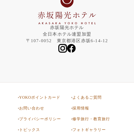
赤坂陽光ホテル
全日本ホテル連盟加盟
〒107-0052 東京都港区赤坂6-14-12
YOKOポイントカード
よくあるご質問
お問い合わせ
採用情報
プライバシーポリシー
修学旅行・教育旅行
トピックス
フォトギャラリー