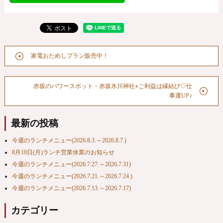
家電おためしプラン販売中！
赤坂のパワースポット・赤坂氷川神社⭐︎ご利益は縁結び♡仕
事運UP♪
最新の投稿
今週のランチメニュー(2026.8.3.～2026.8.7.)
8月10日(月)ランチ営業休業のお知らせ
今週のランチメニュー(2026.7.27.～2026.7.31)
今週のランチメニュー(2026.7.21.～2026.7.24.)
今週のランチメニュー(2026.7.13.～2026.7.17)
カテゴリー