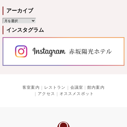
アーカイブ
インスタグラム
客室案内
レストラン
会議室
館内案内
アクセス
オススメスポット