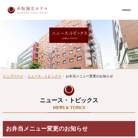
トップページ
›
ニュース・トピックス
›
お弁当メニュー変更のお知らせ
ニュース・トピックス
NEWS & TOPICS
お弁当メニュー変更のお知らせ