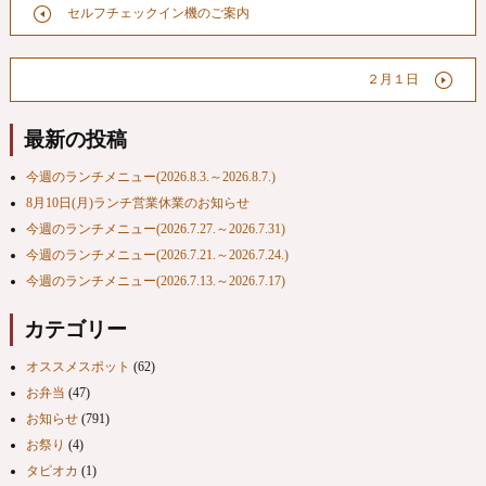
セルフチェックイン機のご案内
２月１日
最新の投稿
今週のランチメニュー(2026.8.3.～2026.8.7.)
8月10日(月)ランチ営業休業のお知らせ
今週のランチメニュー(2026.7.27.～2026.7.31)
今週のランチメニュー(2026.7.21.～2026.7.24.)
今週のランチメニュー(2026.7.13.～2026.7.17)
カテゴリー
オススメスポット
(62)
お弁当
(47)
お知らせ
(791)
お祭り
(4)
タピオカ
(1)