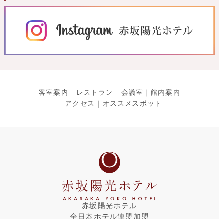
客室案内
レストラン
会議室
館内案内
アクセス
オススメスポット
赤坂陽光ホテル
全日本ホテル連盟加盟