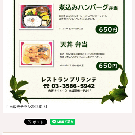
弁当販売チラシ2022.01.31-