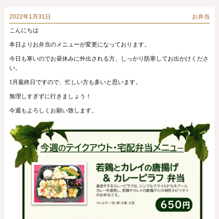
2022年1月31日
お弁当
こんにちは
本日よりお弁当のメニューが変更になっております。
今日も寒いのでお昼休みに外出される方、しっかり防寒してお出かけくださ
い。
1月最終日ですので、忙しい方も多いと思います。
無理しすぎずに行きましょう！
今週もよろしくお願い致します。