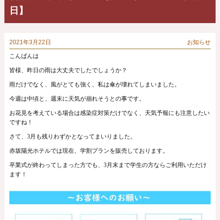
日】
2021年3月22日
お知らせ
こんばんは
皆様、昨日の雨は大丈夫でしたでしょうか？
雨だけでなく、風がとても強く、私は傘が壊れてしまいました。
今週は中頃と、週末に天気が崩れそうとの事です。
お花見を考えている場合は感染症対策だけでなく、天気予報にも注意したい
ですね！
さて、3月も残りわずかとなってまいりました。
赤坂陽光ホテルでは現在、学割プランを販売しております。
卒業式が終わってしまった方でも、3月末まで学生の方ならご利用いただけ
ます！