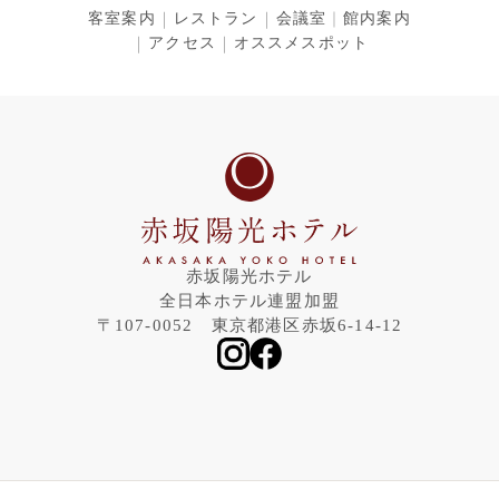
客室案内
レストラン
会議室
館内案内
アクセス
オススメスポット
赤坂陽光ホテル
全日本ホテル連盟加盟
〒107-0052 東京都港区赤坂6-14-12