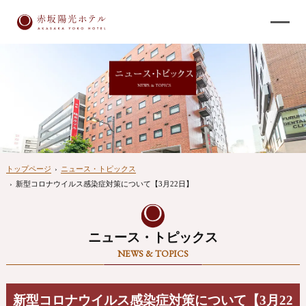
トップページ
›
ニュース・トピックス
›
新型コロナウイルス感染症対策について【3月22日】
ニュース・トピックス
NEWS & TOPICS
新型コロナウイルス感染症対策について【3月22