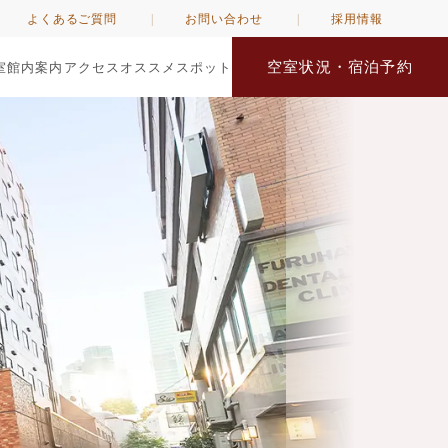
よくあるご質問
お問い合わせ
採用情報
空室状況・宿泊予約
室
館内案内
アクセス
オススメスポット