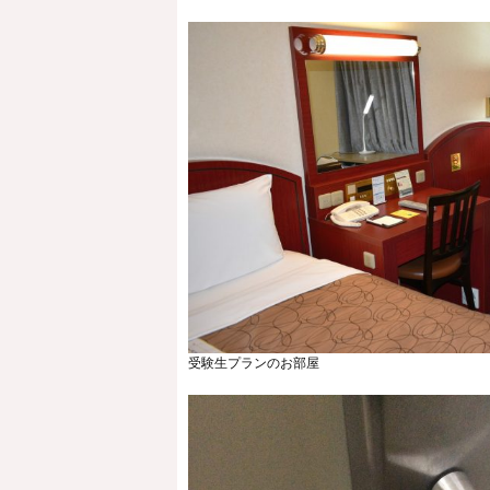
受験生プランのお部屋