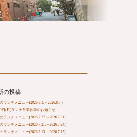
新の投稿
ランチメニュー(2026.8.3.～2026.8.7.)
10日(月)ランチ営業休業のお知らせ
ランチメニュー(2026.7.27.～2026.7.31)
ランチメニュー(2026.7.21.～2026.7.24.)
ランチメニュー(2026.7.13.～2026.7.17)