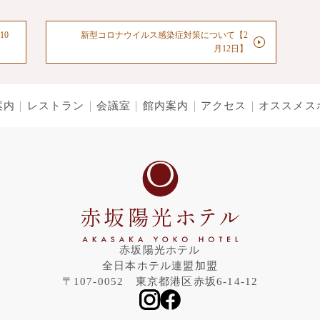
10
新型コロナウイルス感染症対策について【2
月12日】
案内
レストラン
会議室
館内案内
アクセス
オススメス
赤坂陽光ホテル
全日本ホテル連盟加盟
〒107-0052 東京都港区赤坂6-14-12