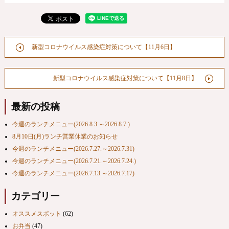
新型コロナウイルス感染症対策について【11月6日】
新型コロナウイルス感染症対策について【11月8日】
最新の投稿
今週のランチメニュー(2026.8.3.～2026.8.7.)
8月10日(月)ランチ営業休業のお知らせ
今週のランチメニュー(2026.7.27.～2026.7.31)
今週のランチメニュー(2026.7.21.～2026.7.24.)
今週のランチメニュー(2026.7.13.～2026.7.17)
カテゴリー
オススメスポット
(62)
お弁当
(47)