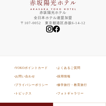
赤坂陽光ホテル
全日本ホテル連盟加盟
〒107-0052 東京都港区赤坂6-14-12
YOKOポイントカード
よくあるご質問
お問い合わせ
採用情報
プライバシーポリシー
修学旅行・教育旅行
トピックス
フォトギャラリー