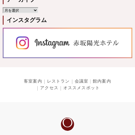
インスタグラム
客室案内
レストラン
会議室
館内案内
アクセス
オススメスポット