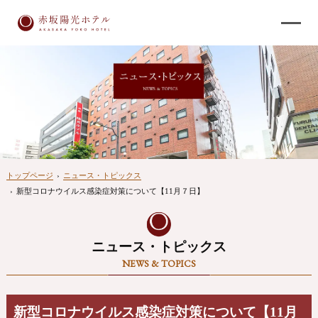
トップページ
›
ニュース・トピックス
›
新型コロナウイルス感染症対策について【11月７日】
ニュース・トピックス
NEWS & TOPICS
新型コロナウイルス感染症対策について【11月