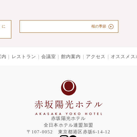
」に
桜の季節
案内
レストラン
会議室
館内案内
アクセス
オススメス
赤坂陽光ホテル
全日本ホテル連盟加盟
〒107-0052 東京都港区赤坂6-14-12