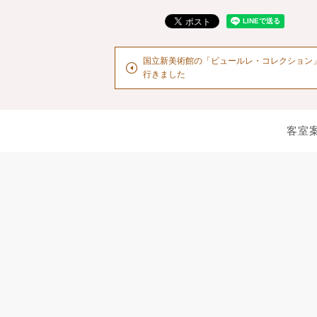
国立新美術館の「ビュールレ・コレクション
行きました
客室