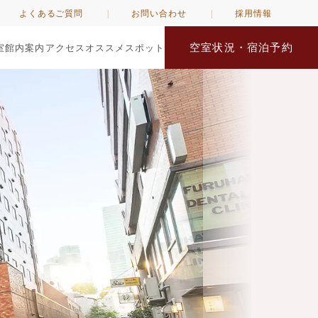
よくあるご質問
お問い合わせ
採用情報
空室状況・宿泊予約
室
館内案内
アクセス
オススメスポット