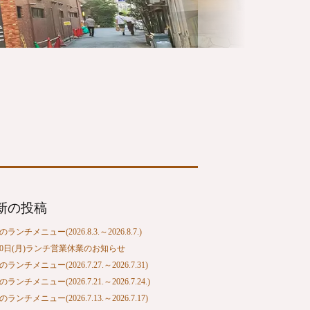
新の投稿
ランチメニュー(2026.8.3.～2026.8.7.)
10日(月)ランチ営業休業のお知らせ
ランチメニュー(2026.7.27.～2026.7.31)
ランチメニュー(2026.7.21.～2026.7.24.)
ランチメニュー(2026.7.13.～2026.7.17)