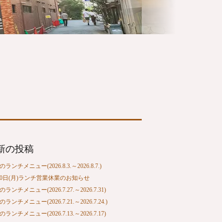
新の投稿
ランチメニュー(2026.8.3.～2026.8.7.)
10日(月)ランチ営業休業のお知らせ
ランチメニュー(2026.7.27.～2026.7.31)
ランチメニュー(2026.7.21.～2026.7.24.)
ランチメニュー(2026.7.13.～2026.7.17)