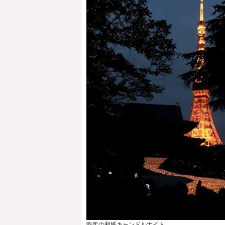
昨年の和紙キャンドルナイト