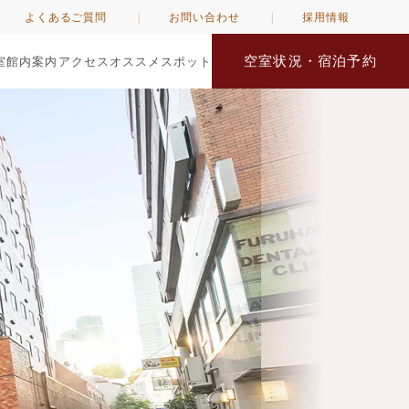
よくあるご質問
お問い合わせ
採用情報
空室状況・宿泊予約
室
館内案内
アクセス
オススメスポット