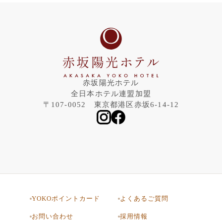
赤坂陽光ホテル
全日本ホテル連盟加盟
〒107-0052 東京都港区赤坂6-14-12
YOKOポイントカード
よくあるご質問
お問い合わせ
採用情報