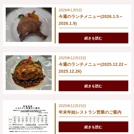
2026年1月5日
今週のランチメニュー(2026.1.5～
2026.1.9)
続きを読む
2025年12月22日
今週のランチメニュー(2025.12.22～
2025.12.26)
続きを読む
2025年12月15日
年末年始レストラン営業のご案内
続きを読む