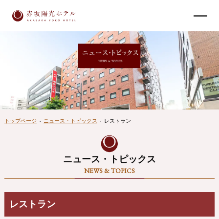
トップページ
›
ニュース・トピックス
›
レストラン
ニュース・トピックス
NEWS & TOPICS
レストラン