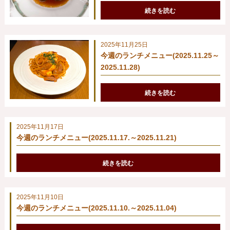
続きを読む
2025年11月25日
今週のランチメニュー(2025.11.25～
2025.11.28)
続きを読む
2025年11月17日
今週のランチメニュー(2025.11.17.～2025.11.21)
続きを読む
2025年11月10日
今週のランチメニュー(2025.11.10.～2025.11.04)