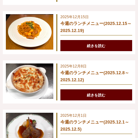
2025年12月15日
今週のランチメニュー(2025.12.15～
2025.12.19)
続きを読む
2025年12月8日
今週のランチメニュー(2025.12.8～
2025.12.12)
続きを読む
2025年12月1日
今週のランチメニュー(2025.12.1～
2025.12.5)