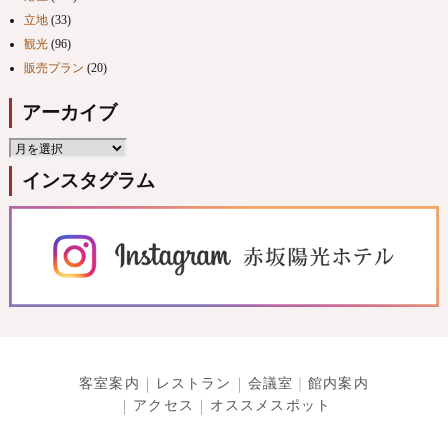
立地
(33)
観光
(96)
販売プラン
(20)
アーカイブ
インスタグラム
客室案内
レストラン
会議室
館内案内
アクセス
オススメスポット