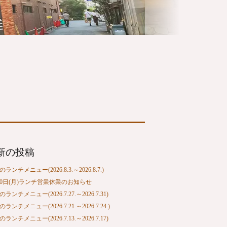
新の投稿
ランチメニュー(2026.8.3.～2026.8.7.)
10日(月)ランチ営業休業のお知らせ
ランチメニュー(2026.7.27.～2026.7.31)
ランチメニュー(2026.7.21.～2026.7.24.)
ランチメニュー(2026.7.13.～2026.7.17)