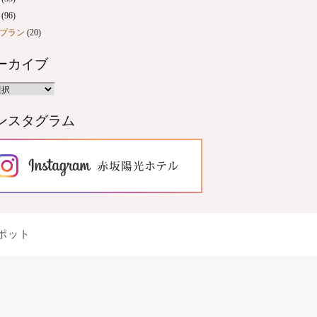
(96)
プラン
(20)
ーカイブ
ンスタグラム
ポット