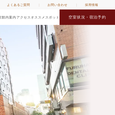
よくあるご質問
お問い合わせ
採用情報
空室状況・宿泊予約
室
館内案内
アクセス
オススメスポット