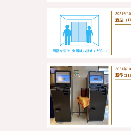
2021年1
新型コロ
2021年1
新型コロ