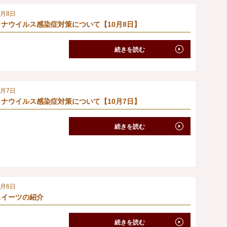
0月8日
ナウイルス感染症対策について【10月8日】
続きを読む
0月7日
ナウイルス感染症対策について【10月7日】
続きを読む
0月6日
スイーツの紹介
続きを読む