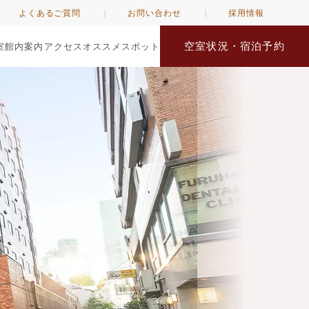
よくあるご質問
お問い合わせ
採用情報
空室状況・宿泊予約
室
館内案内
アクセス
オススメスポット