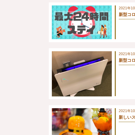
2021年1
新型コロ
2021年1
新型コロ
2021年1
新しい