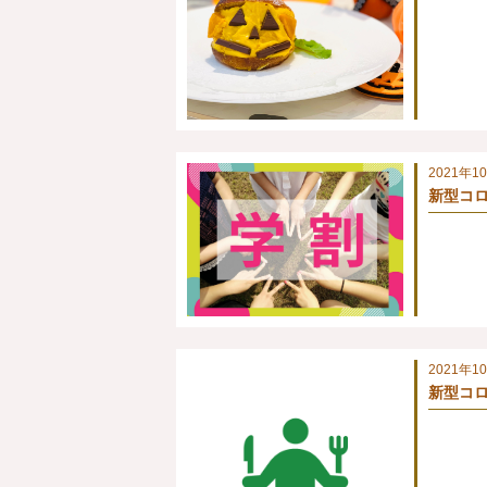
2021年1
新型コロ
2021年1
新型コロ