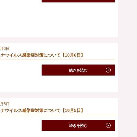
0月6日
ナウイルス感染症対策について【10月6日】
続きを読む
0月5日
ナウイルス感染症対策について【10月5日】
続きを読む