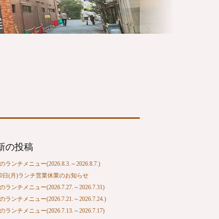
新の投稿
ランチメニュー(2026.8.3.～2026.8.7.)
10日(月)ランチ営業休業のお知らせ
ランチメニュー(2026.7.27.～2026.7.31)
ランチメニュー(2026.7.21.～2026.7.24.)
ランチメニュー(2026.7.13.～2026.7.17)