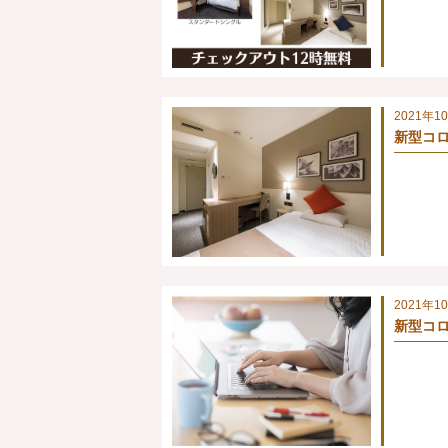
2021年1
新型コロ
2021年1
新型コロ