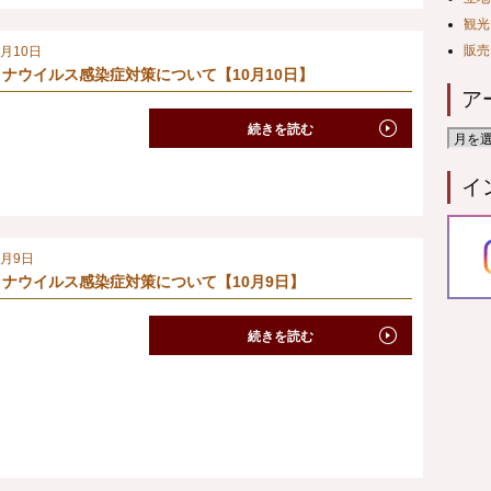
観光
販売
0月10日
ナウイルス感染症対策について【10月10日】
ア
続きを読む
イ
0月9日
ナウイルス感染症対策について【10月9日】
続きを読む