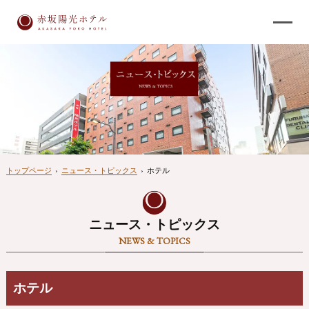
トップページ
›
ニュース・トピックス
›
ホテル
ニュース・トピックス
NEWS & TOPICS
ホテル