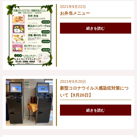
2021年9月22日
お弁当メニュー
続きを読む
2021年9月20日
新型コロナウイルス感染症対策につ
いて【9月20日】
続きを読む