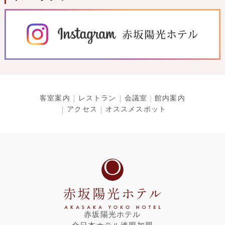
客室案内
レストラン
会議室
館内案内
アクセス
オススメスポット
赤坂陽光ホテル