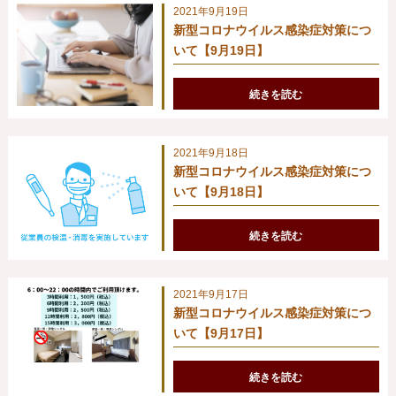
2021年9月19日
新型コロナウイルス感染症対策につ
いて【9月19日】
続きを読む
2021年9月18日
新型コロナウイルス感染症対策につ
いて【9月18日】
続きを読む
2021年9月17日
新型コロナウイルス感染症対策につ
いて【9月17日】
続きを読む