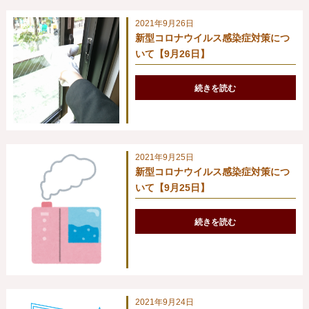
2021年9月26日
新型コロナウイルス感染症対策につ
いて【9月26日】
続きを読む
2021年9月25日
新型コロナウイルス感染症対策につ
いて【9月25日】
続きを読む
2021年9月24日