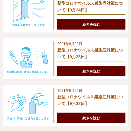
新型コロナウイルス感染症対策につ
いて【9月24日】
続きを読む
2021年9月23日
新型コロナウイルス感染症対策につ
いて【9月23日】
続きを読む
2021年9月22日
新型コロナウイルス感染症対策につ
いて【9月22日】
続きを読む